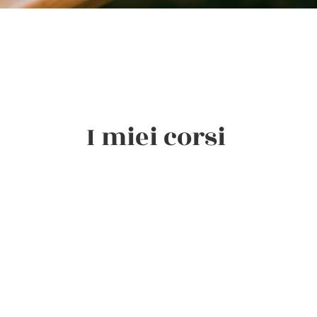
I miei corsi